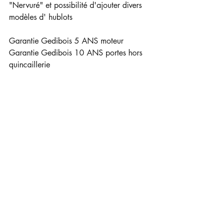
"Nervuré" et possibilité d'ajouter divers 
modèles d' hublots 
Garantie Gedibois 5 ANS moteur 
Garantie Gedibois 10 ANS portes hors 
quincaillerie