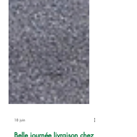
18 juin