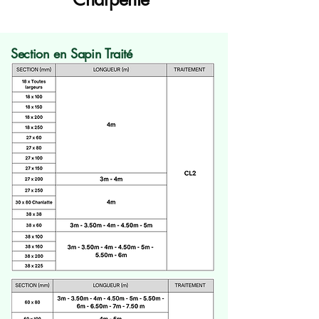
Section en Sapin Traité