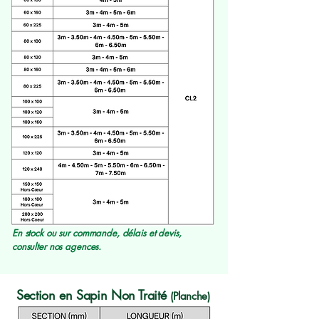
En stock ou sur commande, délais et devis,
consulter nos agences.
Section en Sapin Non Traité
(Planche)