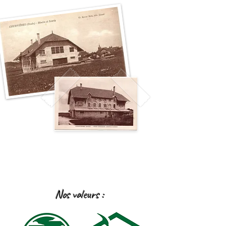
Nos valeurs :