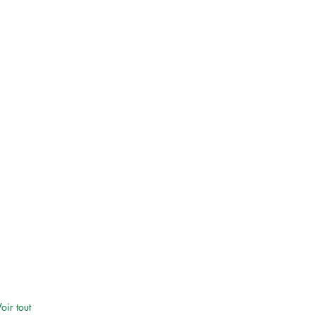
oir tout