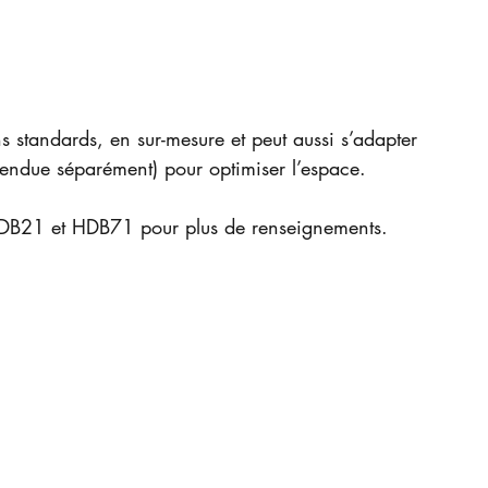
s standards, en sur-mesure et peut aussi s’adapter 
endue séparément) pour optimiser l’espace. 
HDB21 et HDB71 pour plus de renseignements.