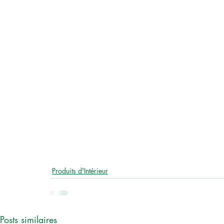
Produits d'Intérieur
Posts similaires