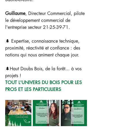
Guillaume
, Directeur Commercial, pilote 
le développement commercial de 
l'entreprise secteur 21-25-39-71.
🌲 Expertise, connaissance technique, 
proximité, réactivité et confiance : des 
notions qui nous animent chaque jour.
🌲Haut Doubs Bois, de la forêt... à vos 
projets !
TOUT L'UNIVERS DU BOIS POUR LES 
PROS ET LES PARTICULIERS